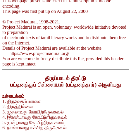
This webpage presents the Etext in Tamil script in Unicode
encoding.
This page was first put up on August 22, 2000
© Project Madurai, 1998-2021.
Project Madurai is an open, voluntary, worldwide initiative devoted
to preparation
of electronic texts of tamil literary works and to distribute them free
on the Internet.
Details of Project Madurai are available at the website
https://www.projectmadurai.org/
You are welcome to freely distribute this file, provided this header
page is kept intact.
திருப்பாடல் திரட்டு
பட்டினத்துப் பிள்ளையார் (பட்டினத்தார்) அருளியது
உள்ளடக்கம்
1. திருவேகம்பமாலை
2. திருத்தில்லை
3. முதலாவது கோயிற்றிருவகவல்
4. இரண்டாவது கோயிற்றிருவகவல்
5. மூன்றாவது கோயிற்றிருவகவல்
6. நான்காவது கச்சித் திருஅகவல்