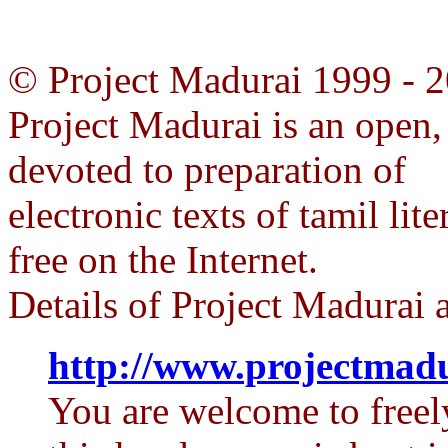
© Project Madurai 1999 - 
Project Madurai is an open,
devoted to preparation of
electronic texts of tamil lit
free on the Internet.
Details of Project Madurai a
http://www.projectmadu
You are welcome to freely