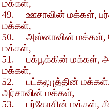
மக்கள்,
49. ஊசாவின் மக்கள், பர்
மக்கள்,
50. அஸ்னாவின் மக்கள், ம
மக்கள்,
51. பக்பூக்கின் மக்கள், அ
மக்கள்,
52. பட்கலு¡த்தின் மக்கள்
அர்சாவின் மக்கள்,
53. பர்கோசின் மக்கள், சீ