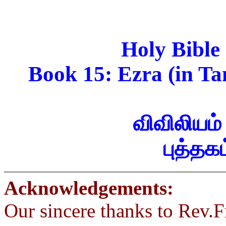
Holy Bible
Book 15: Ezra (in Ta
விவிலியம்
புத்தகம
Acknowledgements:
Our sincere thanks to Rev.F