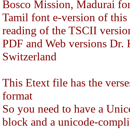
Bosco Mission, Madurai for
Tamil font e-version of this
reading of the TSCII versio
PDF and Web versions Dr. 
Switzerland
This Etext file has the verse
format
So you need to have a Unico
block and a unicode-compli