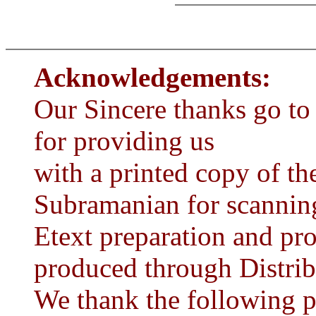
Acknowledgements:
Our Sincere thanks go t
for providing us
with a printed copy of t
Subramanian for scanning
Etext preparation and pro
produced through Distrib
We thank the following p