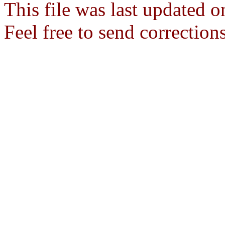
This file was last updated 
Feel free to send correction