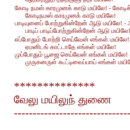
கோடி நமஸ் காரமுனக் காடு மயிலே! - கோடிக
கோடிநமஸ் காரமுனக் காடு மயிலே!
பாடியுனைப் போற்றுகின்றேன் ஆடு மயிலே! - 
பாடிப் பாடிப்போற்றுகின்றேன் ஆடு மயிலே
எப்போதும் போற்றி செய்வேன் எங்கள் மயிலே
ஏமனிடங் காட்டாதே எங்கள் மயிலே!
முப்போதும் பூஜை செய்வேன் எங்கள் மயிலே! -
முருகனருள் கூட்டிவைப்பாய் எங்கள் மயி
**************
வேலு மயிலுந் துணை
------------------------------