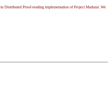
via Distributed Proof-reading implementation of Project Madurai. We