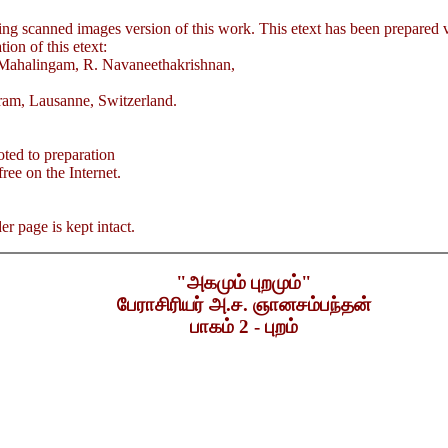
ing scanned images version of this work. This etext has been prepared 
ion of this etext:
 Mahalingam, R. Navaneethakrishnan,
am, Lausanne, Switzerland.
oted to preparation
free on the Internet.
er page is kept intact.
"அகமும் புறமும்"
பேராசிரியர் அ.ச. ஞானசம்பந்தன்
பாகம் 2 - புறம்