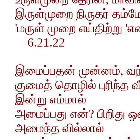
இருள்முறை நிருதர் தம்ம
'மருள் முறை எய்திற்று 
6.21.22
இமைப்பதன் முன்னம், வ
குமைத் தொழில் புரிந்த வீ
இன்று எம்மால்
அமைப்பது என்? பிறிது 
அமைந்த வில்லால்