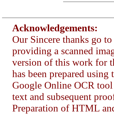
Acknowledgements:
Our Sincere thanks go to 
providing a scanned ima
version of this work for 
has been prepared using 
Google Online OCR tool 
text and subsequent proo
Preparation of HTML and