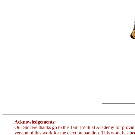
Acknowledgements:
Our Sincere thanks go to the Tamil Virtual Academy for provi
version of this work for the etext preparation. This work has b