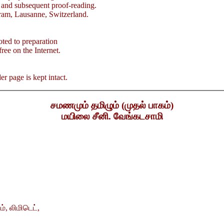
 and subsequent proof-reading.
am, Lausanne, Switzerland.
oted to preparation
free on the Internet.
er page is kept intact.
சமணமும் தமிழும் (முதல் பாகம்)
மயிலை சீனி. வேங்கடசாமி
், லிமிடெட்,