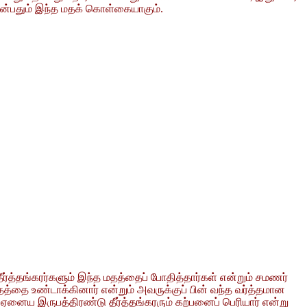
் என்பதும் இந்த மதக் கொள்கையாகும்.
்த்தங்கரர்களும் இந்த மதத்தைப் போதித்தார்கள் என்றும் சமணர்
த்தை உண்டாக்கினார் என்றும் அவருக்குப் பின் வந்த வர்த்தமான
ந்த ஏனைய இருபத்திரண்டு தீர்த்தங்கரரும் கற்பனைப் பெரியார் என்று