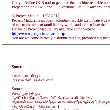
Google Online OCR tool to generate the machine-readable text
Preparation of HTML and PDF versions: Dr. K. Kalyanasundar
© Project Madurai, 1998-2017.
Project Madurai is an open, voluntary, worldwide initiative dev
of electronic texts of tamil literary works and to distribute them 
Details of Project Madurai are available at the website
http://www.projectmadurai.org/
You are welcome to freely distribute this file, provided this head
Source:
சமணமும் தமிழும்
மயிலை சீனி. வேங்கடசாமி
Source:
சமணமும் தமிழும்
ஆசிரியர் : திரு மயிலை சீனி. வேங்கடசாமி அவர்கள்
திருநெல்வேலி தென்னிந்திய சைவசிந்தாந்த நூற்பதிப்புக் கழகம
திரு நெல்வேலி – சென்னை -1