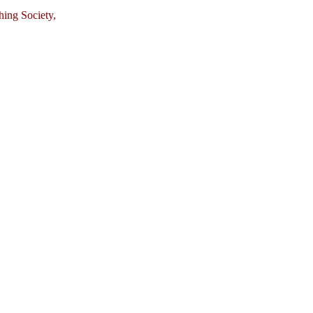
ing Society,