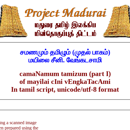
சமணமும் தமிழும் (முதல் பாகம்)
மயிலை சீனி. வேங்கடசாமி
camaNamum tamizum (part I)
of mayilai cIni vEngkaTacAmi
In tamil script, unicode/utf-8 format
ding a scanned image
een prepared using the