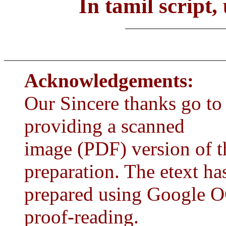
In tamil script,
Acknowledgements:
Our Sincere thanks go to
providing a scanned
image (PDF) version of th
preparation. The etext ha
prepared using Google O
proof-reading.