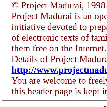
© Project Madurai, 1998
Project Madurai is an op
initiative devoted to prep
of electronic texts of tam
them free on the Internet.
Details of Project Madura
http://www.projectmadu
You are welcome to freely
this header page is kept i