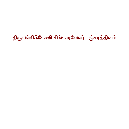
திருவல்லிக்கேணி சிங்காரவேலர் பஞ்சரத்தினம்