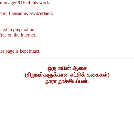
ned image/PDF of this work.
am, Lausanne, Switzerland.
oted to preparation
free on the Internet.
er page is kept intact.
ஒரு ஈயின் ஆசை
(சிறுவர்களுக்கான எட்டுக் கதைகள்)
நாரா நாச்சியப்பன்.