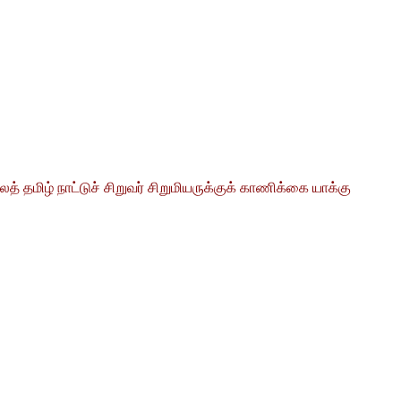
தமிழ் நாட்டுச் சிறுவர் சிறுமியருக்குக் காணிக்கை யாக்கு