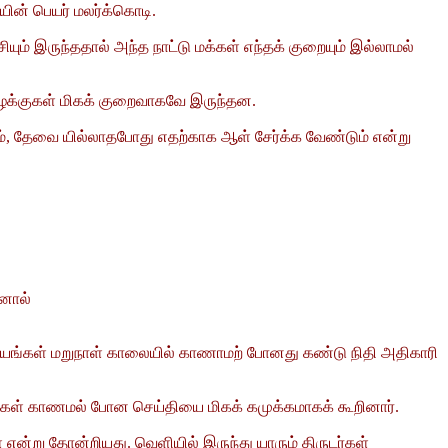
யின் பெயர் மலர்க்கொடி.
ும் இருந்ததால் அந்த நாட்டு மக்கள் எந்தக் குறையும் இல்லாமல்
் வழக்குகள் மிகக் குறைவாகவே இருந்தன.
, தேவை யில்லாதபோது எதற்காக ஆள் சேர்க்க வேண்டும் என்று
தனால்
ணயங்கள் மறுநாள் காலையில் காணாமற் போனது கண்டு நிதி அதிகாரி
யங்கள் காணமல் போன செய்தியை மிகக் கமுக்கமாகக் கூறினார்.
என்று தோன்றியது. வெளியில் இருந்து யாரும் திருடர்கள்