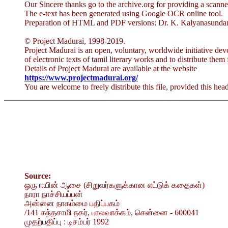
Our Sincere thanks go to the archive.org for providing a scan
The e-text has been generated using Google OCR online tool.
Preparation of HTML and PDF versions: Dr. K. Kalyanasundar
© Project Madurai, 1998-2019.
Project Madurai is an open, voluntary, worldwide initiative dev
of electronic texts of tamil literary works and to distribute them 
Details of Project Madurai are available at the website
https://www.projectmadurai.org/
You are welcome to freely distribute this file, provided this head
Source:
ஒரு ஈயின் ஆசை (சிறுவர்களுக்கான எட்டுக் கதைகள்)
நாரா நாச்சியப்பன்
அன்னை நாகம்மை பதிப்பகம்
/141 கந்தசாமி நகர், பாலவாக்கம், சென்னை - 600041
முதற்பதிப்பு : டிசம்பர் 1992