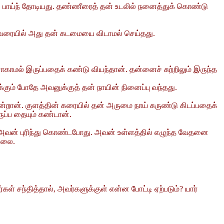
ந்து பாய்ந் தோடியது. தண்ணீரைத் தன் உடலில் நனைத்துக் கொண்டு
்ள வரையில் அது தன் கடமையை விடாமல் செய்தது.
 சாகாமல் இருப்பதைக் கண்டு வியந்தான். தன்னைச் சுற்றிலும் இருந்த
க்கும் போதே அவனுக்குத் தன் நாயின் நினைப்பு வந்தது.
ென்றான். குளத்தின் கரையில் தன் அருமை நாய் சுருண்டு கிடப்பதைக்
ருப்ப தையும் கண்டான்.
ை அவன் புரிந்து கொண்டபோது. அவன் உள்ளத்தில் எழுந்த வேதனை
்லை.
ள் சந்தித்தால், அவர்களுக்குள் என்ன போட்டி ஏற்படும்? யார்