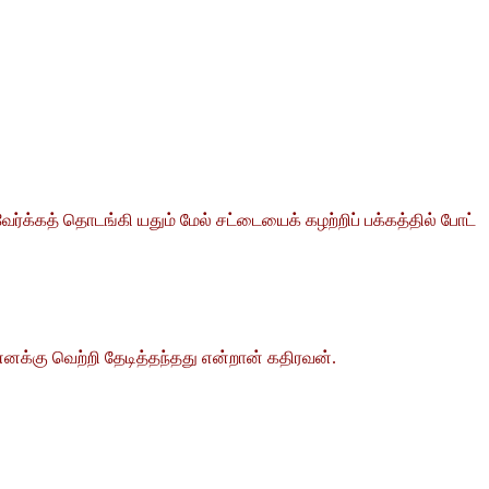
ேர்க்கத் தொடங்கி யதும் மேல் சட்டையைக் கழற்றிப் பக்கத்தில் போட்
எனக்கு வெற்றி தேடித்தந்தது என்றான் கதிரவன்.