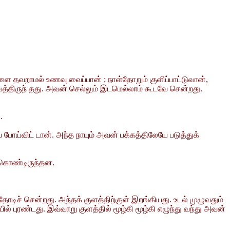
ை தவறாமல் உணவு வைப்பான் ; நாள்தோறும் குளிப்பாட்டுவான்,
த்திருந் தது. அவன் செல்லும் இடமெல்லாம் கூடவே சென்றது.
.
் போய்விட் டான். அந்த நாயும் அவன் பக்கத்திலேயே படுத்துக்
து கொண்டிருந்தன.
ோடிச் சென்றது. அந்தக் குளத்திற்குள் இறங்கியது. உடல் முழுவதும்
ில் புரண்டது. இவ்வாறு குளத்தில் மூழ்கி மூழ்கி எழுந்து வந்து அவன்