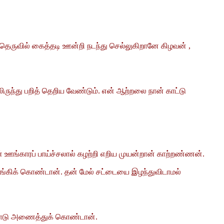
! தெருவில் கைத்தடி ஊன்றி நடந்து செல்லுகிறானே கிழவன் ,
ருந்து பறித் தெறிய வேண்டும். என் ஆற்றலை நான் காட்டு
் ஊங்காரப் பாய்ச்சலால் கழற்றி எறிய முயன்றான் காற்றண்ணன்.
ுடங்கிக் கொண்டான். தன் மேல் சட்டையை இழந்துவிடாமல்
உடலோடு அணைத்துக் கொண்டான்.